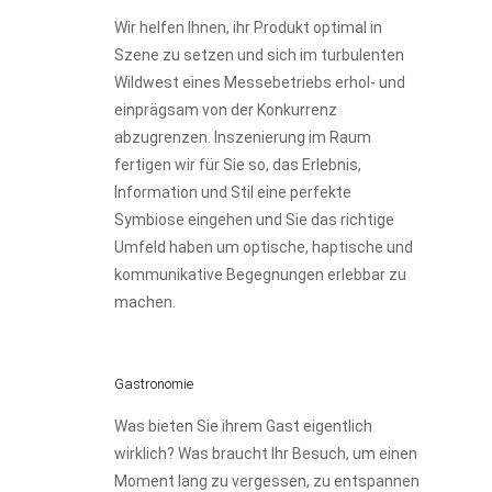
Wir helfen Ihnen, ihr Produkt optimal in
Szene zu setzen und sich im turbulenten
Wildwest eines Messebetriebs erhol- und
einprägsam von der Konkurrenz
abzugrenzen. Inszenierung im Raum
fertigen wir für Sie so, das Erlebnis,
Information und Stil eine perfekte
Symbiose eingehen und Sie das richtige
Umfeld haben um optische, haptische und
kommunikative Begegnungen erlebbar zu
machen.
Gastronomie
Was bieten Sie ihrem Gast eigentlich
wirklich? Was braucht Ihr Besuch, um einen
Moment lang zu vergessen, zu entspannen