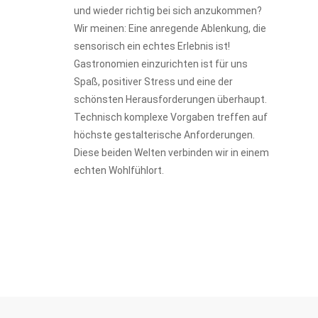
und wieder richtig bei sich anzukommen?
Wir meinen: Eine anregende Ablenkung, die
sensorisch ein echtes Erlebnis ist!
Gastronomien einzurichten ist für uns
Spaß, positiver Stress und eine der
schönsten Herausforderungen überhaupt.
Technisch komplexe Vorgaben treffen auf
höchste gestalterische Anforderungen.
Diese beiden Welten verbinden wir in einem
echten Wohlfühlort.