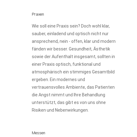
Praxen
Wie soll eine Praxis sein? Doch wohl klar,
sauber, einladend und optisch nicht nur
ansprechend, nein - offen, klar und modern
fänden wir besser. Gesundheit, Ästhetik
sowie der Aufenthalt insgesamt, sollten in
einer Praxis optisch, funktional und
atmosphärisch ein stimmiges Gesamtbild
ergeben. Ein modernes und
vertrauensvolles Ambiente, das Patienten
die Angst nimmt und Ihre Behandlung
unterstützt, das gibt es von uns ohne
Risiken und Nebenwirkungen.
Messen