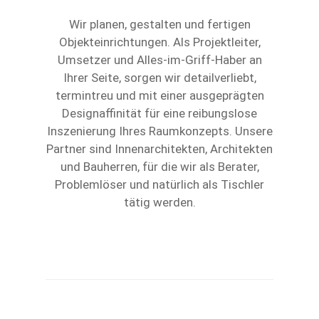
Wir planen, gestalten und fertigen
Objekteinrichtungen. Als Projektleiter,
Umsetzer und Alles-im-Griff-Haber an
Ihrer Seite, sorgen wir detailverliebt,
termintreu und mit einer ausgeprägten
Designaffinität für eine reibungslose
Inszenierung Ihres Raumkonzepts. Unsere
Partner sind Innenarchitekten, Architekten
und Bauherren, für die wir als Berater,
Problemlöser und natürlich als Tischler
tätig werden.